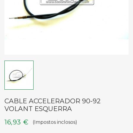
CABLE ACCELERADOR 90-92
VOLANT ESQUERRA
16,93 €
(Impostos inclosos)