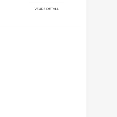
VEURE DETALL