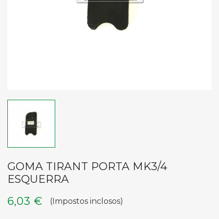
GOMA TIRANT PORTA MK3/4
ESQUERRA
6,03 €
(Impostos inclosos)