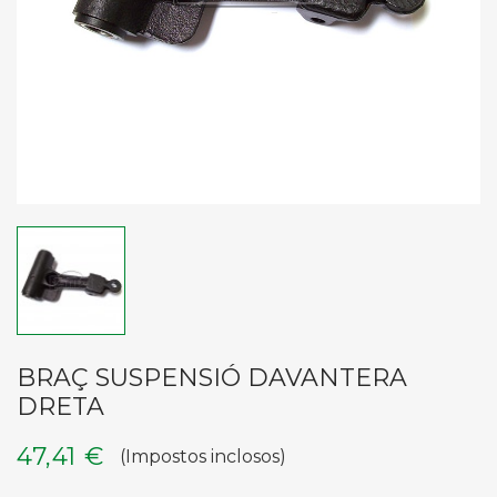
BRAÇ SUSPENSIÓ DAVANTERA
DRETA
47,41 €
(Impostos inclosos)