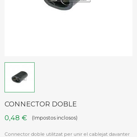
CONNECTOR DOBLE
0,48 €
(Impostos inclosos)
Connector doble utilitzat per unir el cablejat davanter