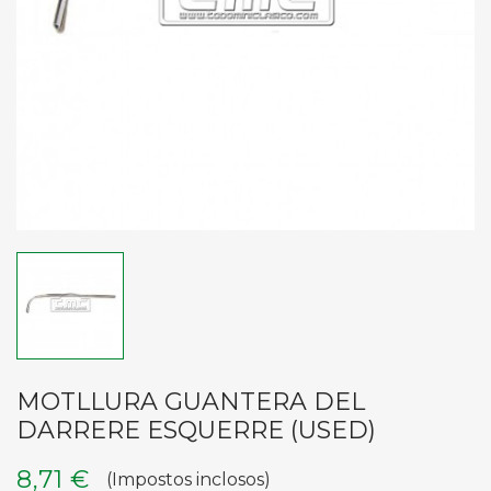
MOTLLURA GUANTERA DEL
DARRERE ESQUERRE (USED)
8,71 €
(Impostos inclosos)