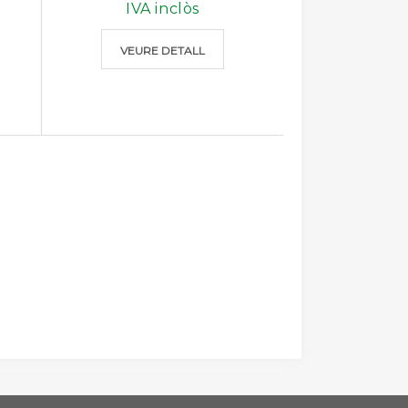
IVA inclòs
VEURE DETALL