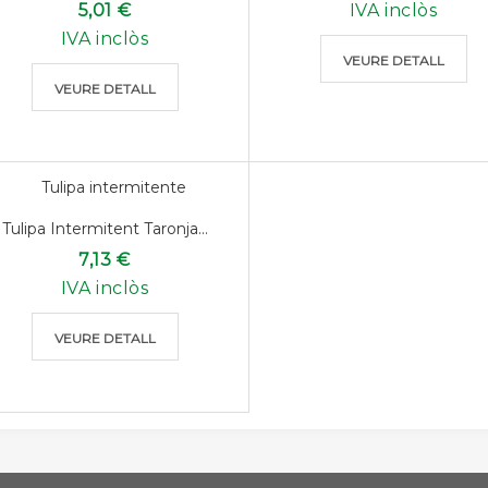
5,01 €
IVA inclòs
IVA inclòs
VEURE DETALL
VEURE DETALL
Tulipa Intermitent Taronja...
7,13 €
IVA inclòs
VEURE DETALL