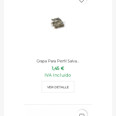
favorite_border
Grapa Para Perfil Salva...
1,45 €
IVA Incluido
VER DETALLE