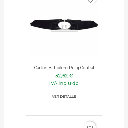
favorite_border
Cartones Tablero Reloj Central
32,62 €
IVA Incluido
VER DETALLE