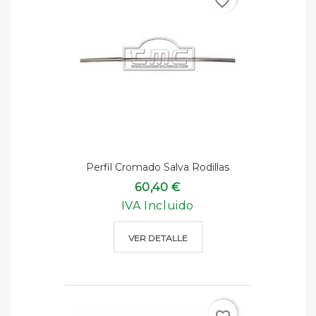
favorite_border
Perfil Cromado Salva Rodillas
60,40 €
IVA Incluido
VER DETALLE