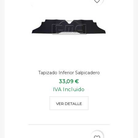
favorite_border
Tapizado Inferior Salpicadero
33,09 €
IVA Incluido
VER DETALLE