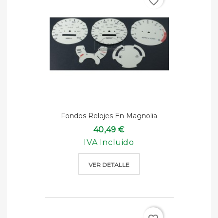
favorite_border
Fondos Relojes En Magnolia
40,49 €
IVA Incluido
VER DETALLE