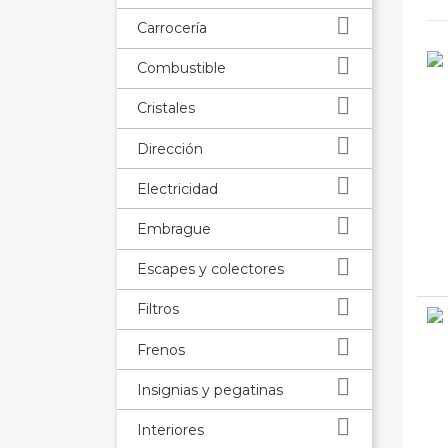

Carrocería

Combustible

Cristales

Dirección

Electricidad

Embrague

Escapes y colectores

Filtros

Frenos

Insignias y pegatinas

Interiores