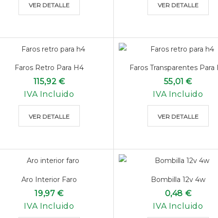
VER DETALLE
VER DETALLE
Faros Retro Para H4
Faros Transparentes Para
115,92 €
55,01 €
IVA Incluido
IVA Incluido
VER DETALLE
VER DETALLE
Aro Interior Faro
Bombilla 12v 4w
19,97 €
0,48 €
IVA Incluido
IVA Incluido