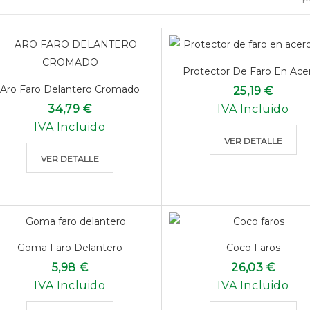
Protector De Faro En Acero
Aro Faro Delantero Cromado
25,19 €
34,79 €
IVA Incluido
IVA Incluido
VER DETALLE
VER DETALLE
Goma Faro Delantero
Coco Faros
5,98 €
26,03 €
IVA Incluido
IVA Incluido