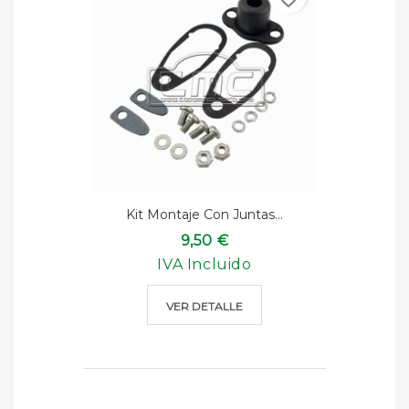
Kit Montaje Con Juntas...
9,50 €
IVA Incluido
VER DETALLE