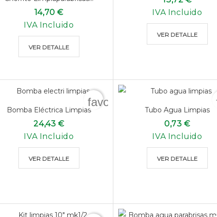
14,70 €
IVA Incluido
IVA Incluido
VER DETALLE
VER DETALLE
favorite_border
Bomba Eléctrica Limpias
Tubo Agua Limpias
24,43 €
0,73 €
IVA Incluido
IVA Incluido
VER DETALLE
VER DETALLE