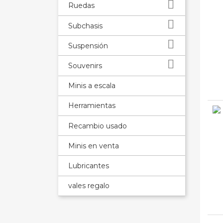

Ruedas

Subchasis

Suspensión

Souvenirs
Minis a escala
Herramientas
Recambio usado
Minis en venta
Lubricantes
vales regalo