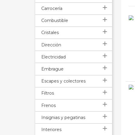

Carrocería

Combustible

Cristales

Dirección

Electricidad

Embrague

Escapes y colectores

Filtros

Frenos

Insignias y pegatinas

Interiores