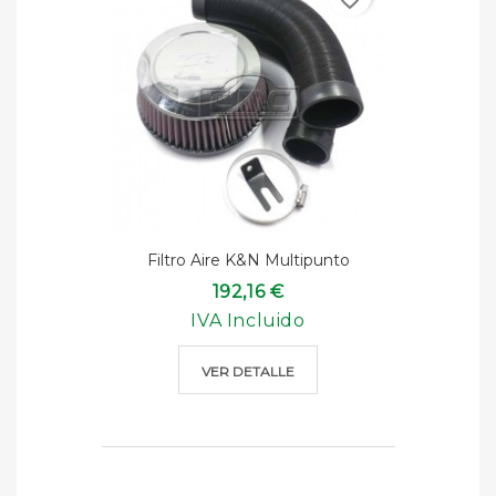
Filtro Aire K&n Multipunto
192,16 €
IVA Incluido
VER DETALLE