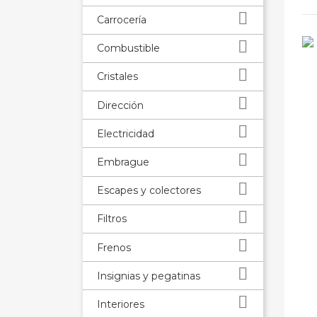

Carrocería

Combustible

Cristales

Dirección

Electricidad

Embrague

Escapes y colectores

Filtros

Frenos

Insignias y pegatinas

Interiores