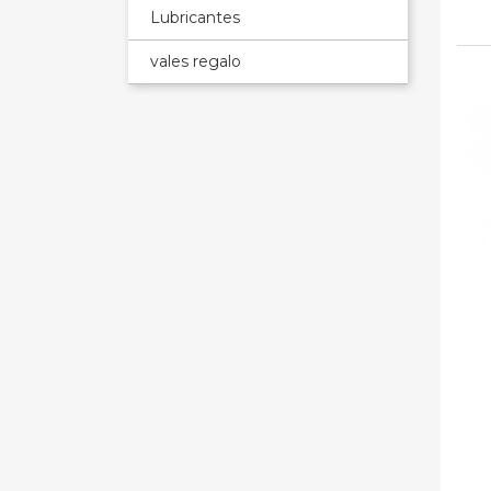
Lubricantes
vales regalo