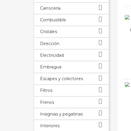

Carrocería

Combustible

Cristales

Dirección

Electricidad

Embrague

Escapes y colectores

Filtros

Frenos

Insignias y pegatinas

Interiores