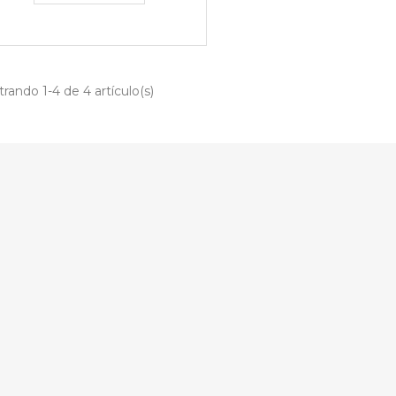
rando 1-4 de 4 artículo(s)