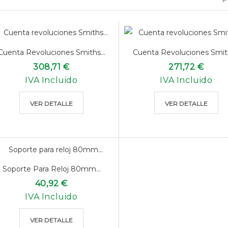
Cuenta Revoluciones Smiths...
Cuenta Revoluciones Smith
308,71 €
271,72 €
IVA Incluido
IVA Incluido
VER DETALLE
VER DETALLE
Soporte Para Reloj 80mm...
40,92 €
IVA Incluido
VER DETALLE