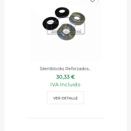
Silentblocks Reforzados...
30,33 €
IVA Incluido
VER DETALLE