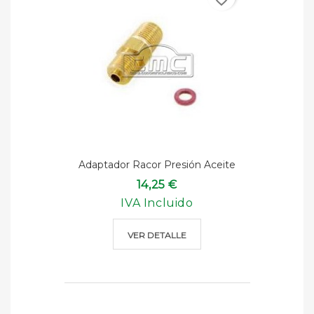
Adaptador Racor Presión Aceite
14,25 €
IVA Incluido
VER DETALLE