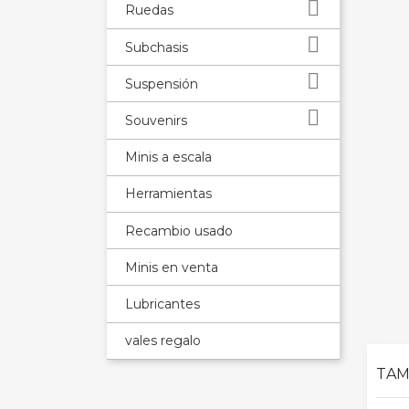

Ruedas

Subchasis

Suspensión

Souvenirs
Minis a escala
Herramientas
Recambio usado
Minis en venta
Lubricantes
vales regalo
TAM