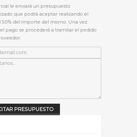
cial le enviará un presupuesto
izado que podrá aceptar realizando el
 50% del importe del mismo. Una vez
 el pago se procederá a tramitar el pedido
roveedor.
CITAR PRESUPUESTO