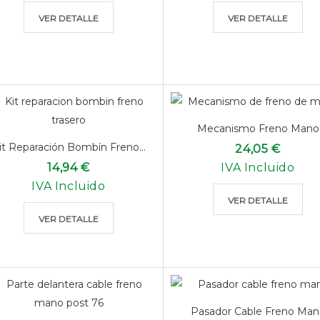
VER DETALLE
VER DETALLE
Mecanismo Freno Mano
it Reparación Bombín Freno...
24,05 €
14,94 €
IVA Incluido
IVA Incluido
VER DETALLE
VER DETALLE
Pasador Cable Freno Man