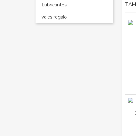
TAM
Lubricantes
vales regalo