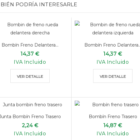
BIÉN PODRÍA INTERESARLE
Bombín Freno Delantera...
Bombín Freno Delantera..
14,37 €
14,37 €
IVA Incluido
IVA Incluido
VER DETALLE
VER DETALLE
Junta Bombín Freno Trasero
Bombín Freno Trasero
2,24 €
14,87 €
IVA Incluido
IVA Incluido