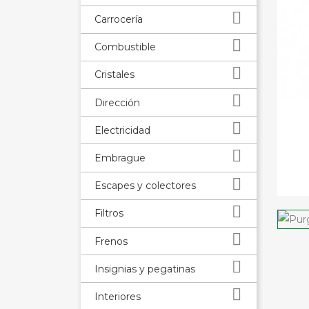

Carrocería

Combustible

Cristales

Dirección

Electricidad

Embrague

Escapes y colectores

Filtros

Frenos

Insignias y pegatinas

Interiores