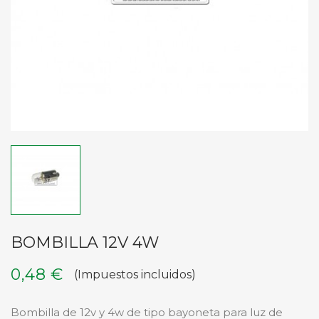
BOMBILLA 12V 4W
0,48 €
(Impuestos incluidos)
Bombilla de 12v y 4w de tipo bayoneta para luz de