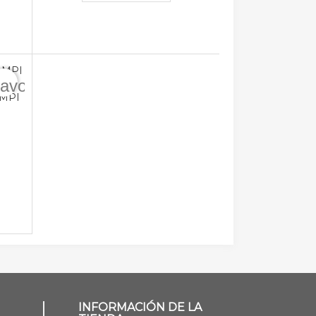
favorite_border
 MPI
INFORMACIÓN DE LA