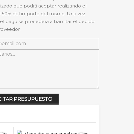
izado que podrá aceptar realizando el
 50% del importe del mismo. Una vez
 el pago se procederá a tramitar el pedido
roveedor.
CITAR PRESUPUESTO