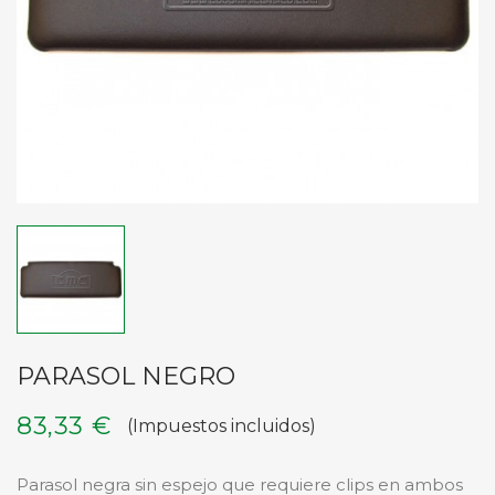
PARASOL NEGRO
83,33 €
(Impuestos incluidos)
Parasol negra sin espejo que requiere clips en ambos