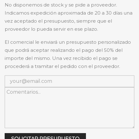
No disponemos de stock y se pide a proveedor.
Indicamos expedición aproximada de 20 a 30 días una
vez aceptado el presupuesto, siempre que el
proveedor lo pueda servir en ese plazo.
El comercial le enviará un presupuesto personalizado
que podrá aceptar realizando el pago del 50% del
importe del mismo. Una vez recibido el pago se
procederá a tramitar el pedido con el proveedor.
SOLICITAR PRESUPUESTO