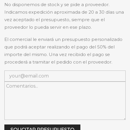
No disponemos de stock y se pide a proveedor.
Indicamos expedición aproximada de 20 a 30 días una
vez aceptado el presupuesto, siempre que el
proveedor lo pueda servir en ese plazo.
El comercial le enviará un presupuesto personalizado
que podrá aceptar realizando el pago del 50% del
importe del mismo. Una vez recibido el pago se
procederá a tramitar el pedido con el proveedor.
SOLICITAR PRESUPUESTO