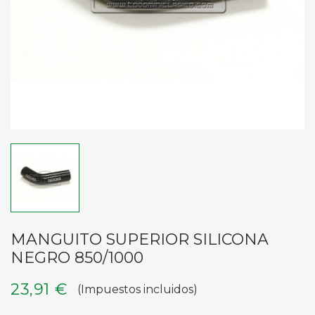
MANGUITO SUPERIOR SILICONA
NEGRO 850/1000
23,91 €
(Impuestos incluidos)