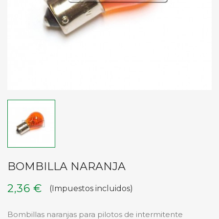
BOMBILLA NARANJA
2,36 €
(Impuestos incluidos)
Bombillas naranjas para pilotos de intermitente