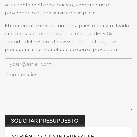
vez aceptado el presupuesto, siempre que el
proveedor lo pueda servir en ese plazo.
El comercial le enviará un presupuesto personalizado
que podrá aceptar realizando el pago del 50% del
importe del mismo. Una vez recibido el pago se
procederá a tramitar el pedido con el proveedor.
SOLICITAR PRESUPUESTO
TAMBIÉN PODRÍA INTERESARLE