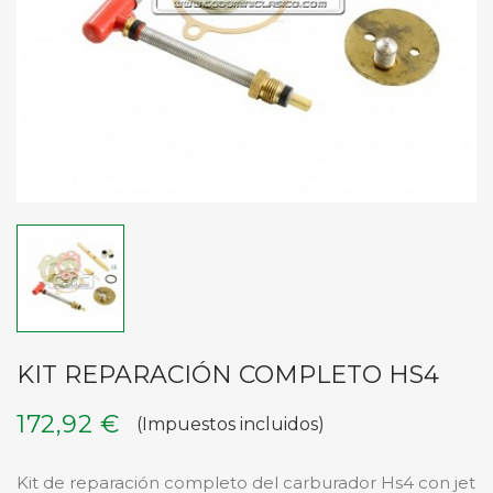
KIT REPARACIÓN COMPLETO HS4
172,92 €
(Impuestos incluidos)
Kit de reparación completo del carburador Hs4 con jet