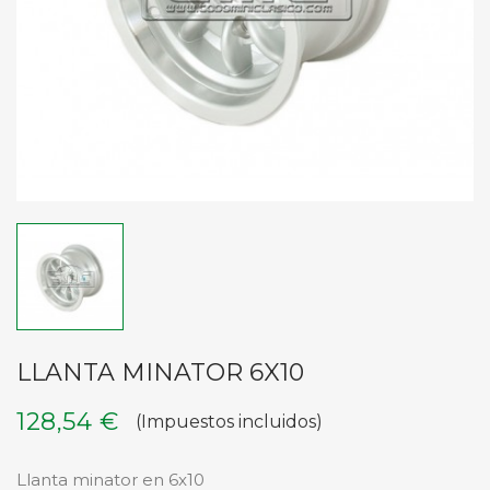
LLANTA MINATOR 6X10
128,54 €
(Impuestos incluidos)
Llanta minator en 6x10