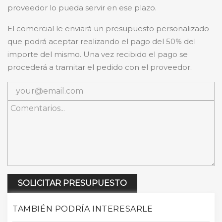
proveedor lo pueda servir en ese plazo.
El comercial le enviará un presupuesto personalizado
que podrá aceptar realizando el pago del 50% del
importe del mismo. Una vez recibido el pago se
procederá a tramitar el pedido con el proveedor.
SOLICITAR PRESUPUESTO
TAMBIÉN PODRÍA INTERESARLE