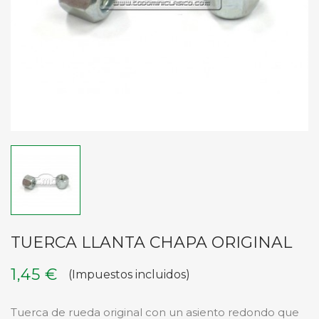
TUERCA LLANTA CHAPA ORIGINAL
1,45 €
(Impuestos incluidos)
Tuerca de rueda original con un asiento redondo que