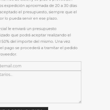
s expedición aproximada de 20 a 30 días
aceptado el presupuesto, siempre que el
r lo pueda servir en ese plazo.
cial le enviará un presupuesto
izado que podrá aceptar realizando el
 50% del importe del mismo. Una vez
 el pago se procederá a tramitar el pedido
roveedor.