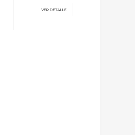
VER DETALLE