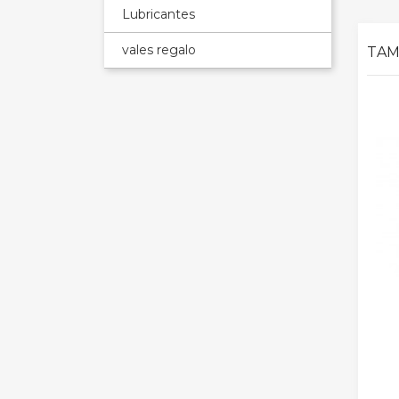
Lubricantes
vales regalo
TAM