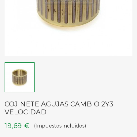
COJINETE AGUJAS CAMBIO 2Y3
VELOCIDAD
19,69 €
(Impuestos incluidos)