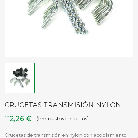
CRUCETAS TRANSMISIÓN NYLON
112,26 €
(Impuestos incluidos)
Crucetas de transmisión en nylon con acoplamiento