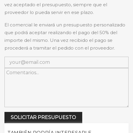
vez aceptado el presupuesto, siempre que el
proveedor lo pueda servir en ese plazo.
El comercial le enviará un presupuesto personalizado
que podrá aceptar realizando el pago del 50% del
importe del mismo. Una vez recibido el pago se
procederá a tramitar el pedido con el proveedor.
SOLICITAR PRESUPUESTO
TAMBIÉN PODRÍA INTERESARLE