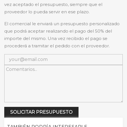
vez aceptado el presupuesto, siempre que el
proveedor lo pueda servir en ese plazo.
El comercial le enviará un presupuesto personalizado
que podrá aceptar realizando el pago del 50% del
importe del mismo. Una vez recibido el pago se
procederá a tramitar el pedido con el proveedor.
SOLICITAR PRESUPUESTO
TAMBIÉN PODRÍA INTERESARLE