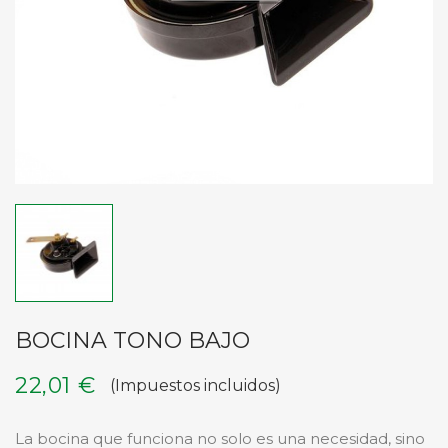
BOCINA TONO BAJO
22,01 €
(Impuestos incluidos)
La bocina que funciona no solo es una necesidad, sino