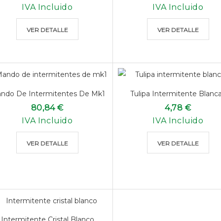
IVA Incluido
IVA Incluido
VER DETALLE
VER DETALLE
ndo De Intermitentes De Mk1
Tulipa Intermitente Blanca.
80,84 €
4,78 €
IVA Incluido
IVA Incluido
VER DETALLE
VER DETALLE
Intermitente Cristal Blanco