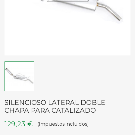
SILENCIOSO LATERAL DOBLE
CHAPA PARA CATALIZADO
129,23 €
(Impuestos incluidos)