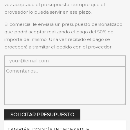
vez aceptado el presupuesto, siempre que el
proveedor lo pueda servir en ese plazo.
El comercial le enviará un presupuesto personalizado
que podrá aceptar realizando el pago del 50% del
importe del mismo. Una vez recibido el pago se
procederá a tramitar el pedido con el proveedor.
SOLICITAR PRESUPUESTO
TAMBIÉN PODRÍA INTERESARLE