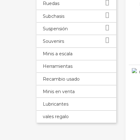

Ruedas

Subchasis

Suspensión

Souvenirs
Minis a escala
Herramientas
Recambio usado
Minis en venta
Lubricantes
vales regalo