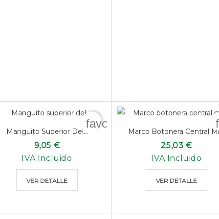
favorite_border
Manguito Superior Del...
Marco Botonera Central M
9,05 €
25,03 €
IVA Incluido
IVA Incluido
VER DETALLE
VER DETALLE