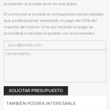
proveedor lo pueda servir en ese plazo.
El comercial le enviará un presupuesto personalizado
que podrá aceptar realizando el pago del 50% del
importe del mismo. Una vez recibido el pago se
procederá a tramitar el pedido con el proveedor.
SOLICITAR PRESUPUESTO
TAMBIÉN PODRÍA INTERESARLE