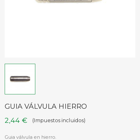
GUIA VÁLVULA HIERRO
2,44 €
(Impuestos incluidos)
Guia válvula en hierro.