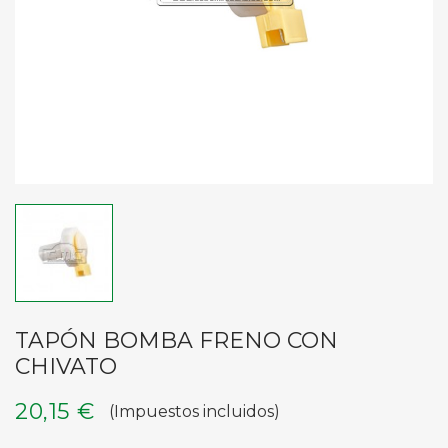
TAPÓN BOMBA FRENO CON
CHIVATO
20,15 €
(Impuestos incluidos)