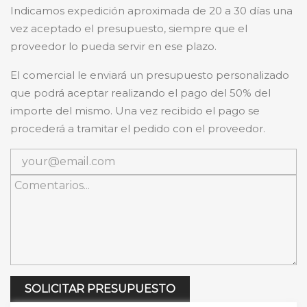
Indicamos expedición aproximada de 20 a 30 días una
vez aceptado el presupuesto, siempre que el
proveedor lo pueda servir en ese plazo.
El comercial le enviará un presupuesto personalizado
que podrá aceptar realizando el pago del 50% del
importe del mismo. Una vez recibido el pago se
procederá a tramitar el pedido con el proveedor.
SOLICITAR PRESUPUESTO