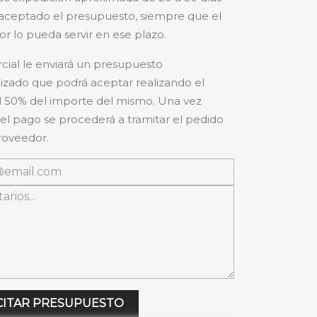
aceptado el presupuesto, siempre que el
r lo pueda servir en ese plazo.
cial le enviará un presupuesto
izado que podrá aceptar realizando el
 50% del importe del mismo. Una vez
 el pago se procederá a tramitar el pedido
roveedor.
CITAR PRESUPUESTO