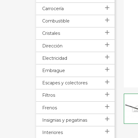

Carrocería

Combustible

Cristales

Dirección

Electricidad

Embrague

Escapes y colectores

Filtros

Frenos

Insignias y pegatinas

Interiores