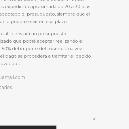
s expedición aproximada de 20 a 30 días
aceptado el presupuesto, siempre que el
r lo pueda servir en ese plazo.
cial le enviará un presupuesto
izado que podrá aceptar realizando el
 50% del importe del mismo. Una vez
 el pago se procederá a tramitar el pedido
roveedor.