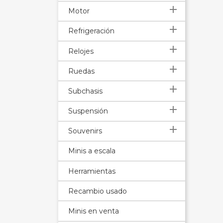

Motor

Refrigeración

Relojes

Ruedas

Subchasis

Suspensión

Souvenirs
Minis a escala
Herramientas
Recambio usado
Minis en venta