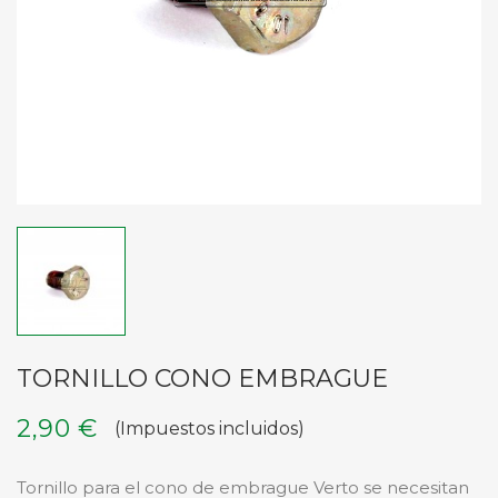
TORNILLO CONO EMBRAGUE
2,90 €
(Impuestos incluidos)
Tornillo para el cono de embrague Verto se necesitan