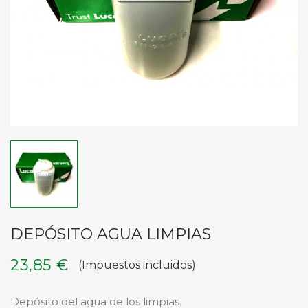
DEPÓSITO AGUA LIMPIAS
23,85 €
(Impuestos incluidos)
Depósito del agua de los limpias.