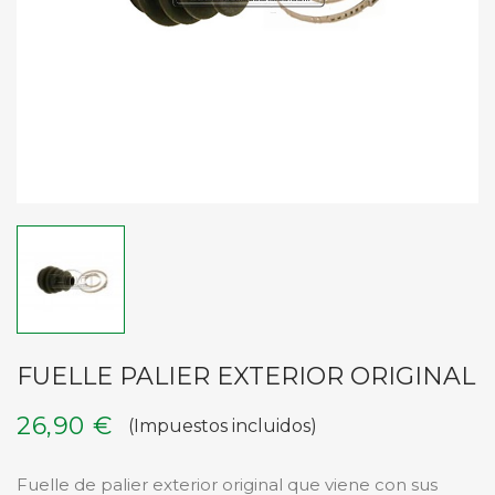
FUELLE PALIER EXTERIOR ORIGINAL
26,90 €
(Impuestos incluidos)
Fuelle de palier exterior original que viene con sus