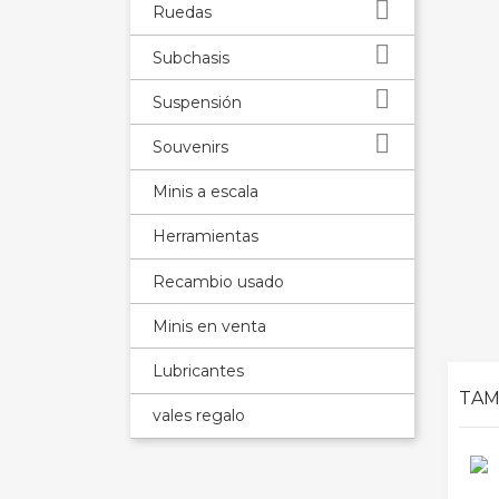

Ruedas

Subchasis

Suspensión

Souvenirs
Minis a escala
Herramientas
Recambio usado
Minis en venta
Lubricantes
TAM
vales regalo