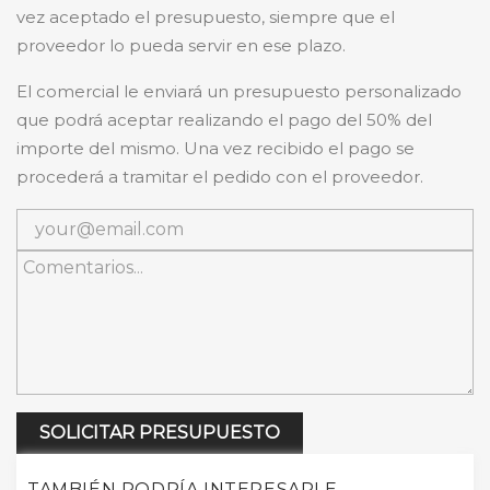
vez aceptado el presupuesto, siempre que el
proveedor lo pueda servir en ese plazo.
El comercial le enviará un presupuesto personalizado
que podrá aceptar realizando el pago del 50% del
importe del mismo. Una vez recibido el pago se
procederá a tramitar el pedido con el proveedor.
SOLICITAR PRESUPUESTO
TAMBIÉN PODRÍA INTERESARLE