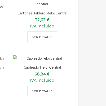
...
Cartones Tablero Reloj Central
32,62 €
IVA Incluido
VER DETALLE
 Km
Cableado Reloj Central
68,84 €
IVA Incluido
VER DETALLE