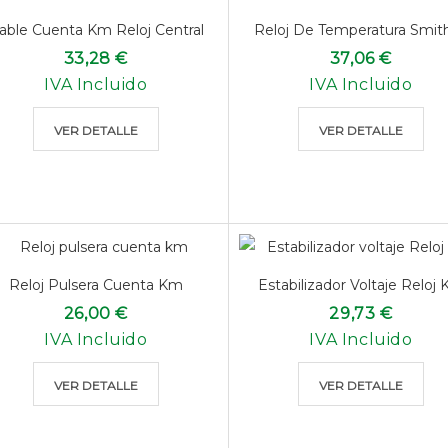
able Cuenta Km Reloj Central
Reloj De Temperatura Smiths
33,28 €
37,06 €
IVA Incluido
IVA Incluido
VER DETALLE
VER DETALLE
Reloj Pulsera Cuenta Km
Estabilizador Voltaje Reloj
26,00 €
29,73 €
IVA Incluido
IVA Incluido
VER DETALLE
VER DETALLE