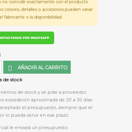
 no coincidir exactamente con el producto
Los colores, detalles o accesorios pueden variar
l fabricante o la disponibilidad.
d

AÑADIR AL CARRITO
 de stock
nemos de stock y se pide a proveedor.
s expedición aproximada de 20 a 30 días
aceptado el presupuesto, siempre que el
r lo pueda servir en ese plazo.
cial le enviará un presupuesto