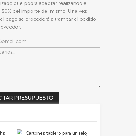
izado que podrá aceptar realizando el
 50% del importe del mismo. Una vez
 el pago se procederá a tramitar el pedido
roveedor.
CITAR PRESUPUESTO