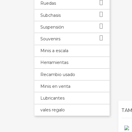

Ruedas

Subchasis

Suspensión

Souvenirs
Minis a escala
Herramientas
Recambio usado
Minis en venta
Lubricantes
vales regalo
TAM