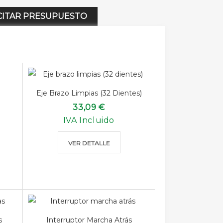
CITAR PRESUPUESTO
Eje Brazo Limpias (32 Dientes)
33,09 €
IVA Incluido
VER DETALLE
s
Interruptor Marcha Atrás