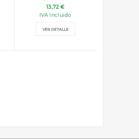
13,72 €
IVA Incluido
VER DETALLE