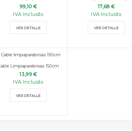
99,10 €
17,68 €
IVA Incluido
IVA Incluido
VER DETALLE
VER DETALLE
able Limpiaparabrisas 150cm
13,99 €
IVA Incluido
VER DETALLE