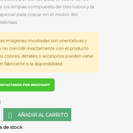
e los limpias compuesto de tres tubos y la
special para roscar en el motor del
rabrisas.
as imágenes mostradas son orientativas y
 no coincidir exactamente con el producto
Los colores, detalles o accesorios pueden variar
l fabricante o la disponibilidad.
d

AÑADIR AL CARRITO
 de stock