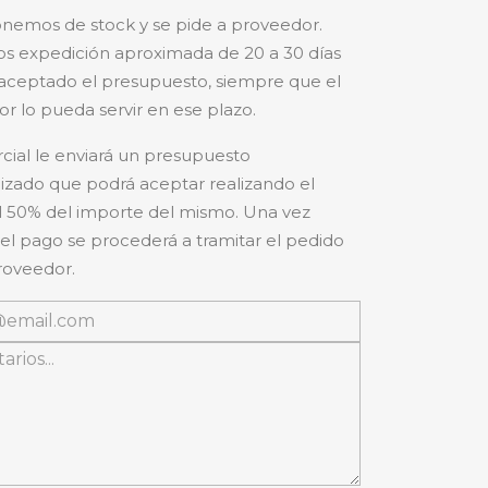
nemos de stock y se pide a proveedor.
s expedición aproximada de 20 a 30 días
aceptado el presupuesto, siempre que el
r lo pueda servir en ese plazo.
cial le enviará un presupuesto
izado que podrá aceptar realizando el
 50% del importe del mismo. Una vez
 el pago se procederá a tramitar el pedido
roveedor.