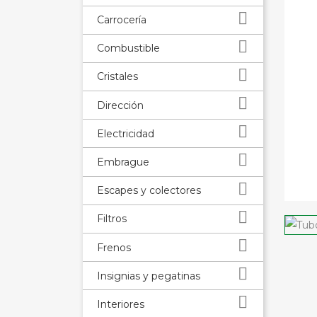

Carrocería

Combustible

Cristales

Dirección

Electricidad

Embrague

Escapes y colectores

Filtros

Frenos

Insignias y pegatinas

Interiores