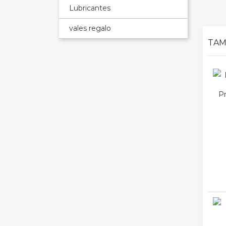
Lubricantes
vales regalo
TAM
Pr