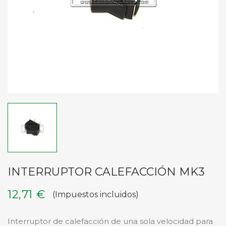
INTERRUPTOR CALEFACCIÓN MK3
12,71 €
(Impuestos incluidos)
Interruptor de calefacción de una sola velocidad para