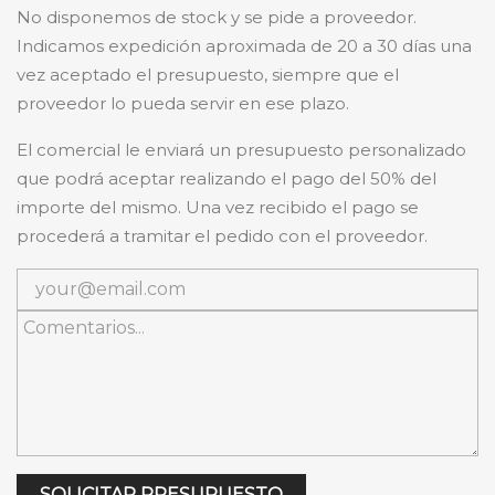
No disponemos de stock y se pide a proveedor.
Indicamos expedición aproximada de 20 a 30 días una
vez aceptado el presupuesto, siempre que el
proveedor lo pueda servir en ese plazo.
El comercial le enviará un presupuesto personalizado
que podrá aceptar realizando el pago del 50% del
importe del mismo. Una vez recibido el pago se
procederá a tramitar el pedido con el proveedor.
SOLICITAR PRESUPUESTO