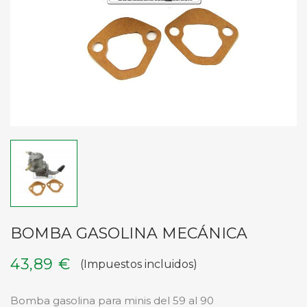
BOMBA GASOLINA MECÁNICA
43,89 €
(Impuestos incluidos)
Bomba gasolina para minis del 59 al 90