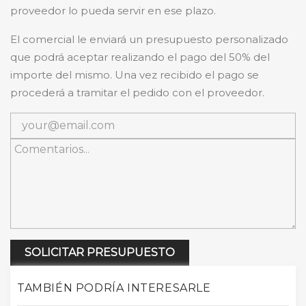
proveedor lo pueda servir en ese plazo.
El comercial le enviará un presupuesto personalizado
que podrá aceptar realizando el pago del 50% del
importe del mismo. Una vez recibido el pago se
procederá a tramitar el pedido con el proveedor.
SOLICITAR PRESUPUESTO
TAMBIÉN PODRÍA INTERESARLE