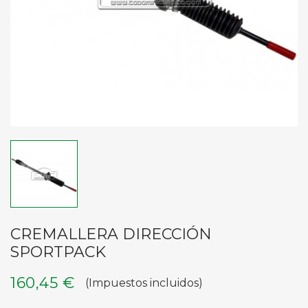
CREMALLERA DIRECCIÓN
SPORTPACK
160,45 €
(Impuestos incluidos)