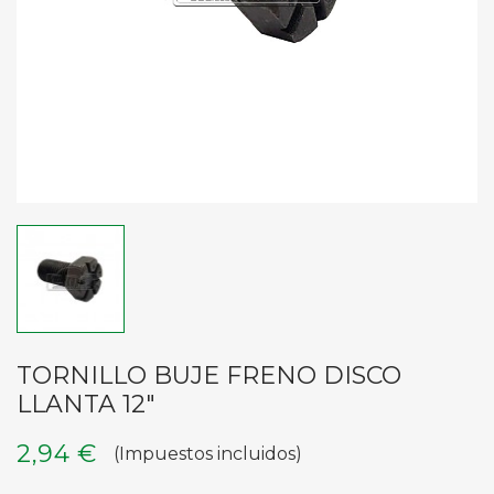
TORNILLO BUJE FRENO DISCO
LLANTA 12"
2,94 €
(Impuestos incluidos)