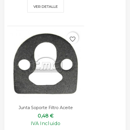
VER DETALLE
favorite_border
Junta Soporte Filtro Aceite
0,48 €
IVA Incluido