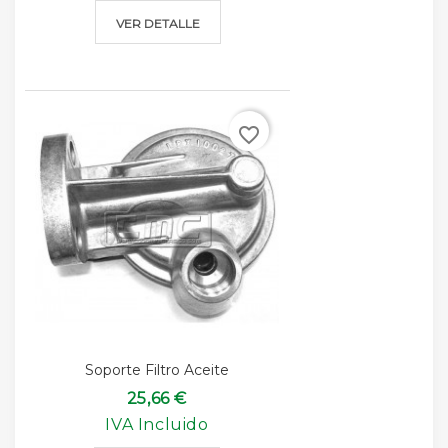
VER DETALLE
favorite_border
Soporte Filtro Aceite
25,66 €
IVA Incluido