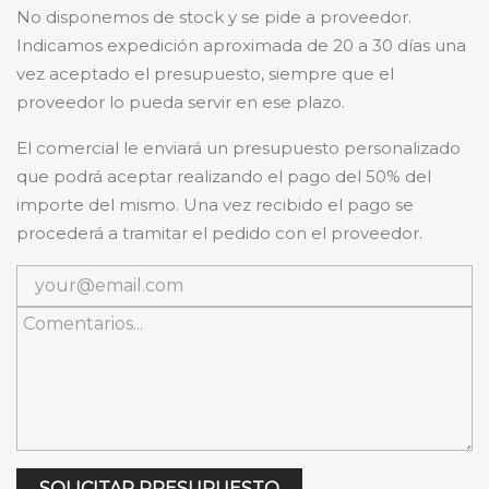
No disponemos de stock y se pide a proveedor.
Indicamos expedición aproximada de 20 a 30 días una
vez aceptado el presupuesto, siempre que el
proveedor lo pueda servir en ese plazo.
El comercial le enviará un presupuesto personalizado
que podrá aceptar realizando el pago del 50% del
importe del mismo. Una vez recibido el pago se
procederá a tramitar el pedido con el proveedor.
SOLICITAR PRESUPUESTO