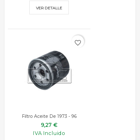
VER DETALLE
favorite_border
Filtro Aceite De 1973 - 96
9,27 €
IVA Incluido