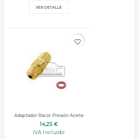
VER DETALLE
favorite_border
Adaptador Racor Presión Aceite
14,25 €
IVA Incluido