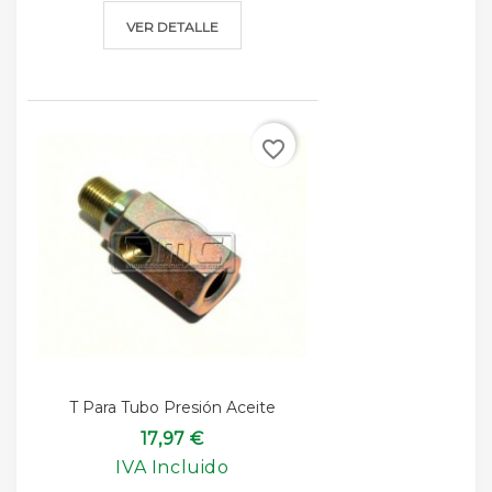
VER DETALLE
favorite_border
T Para Tubo Presión Aceite
17,97 €
IVA Incluido